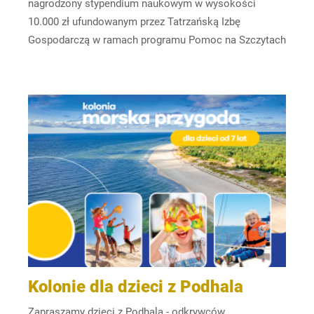
nagrodzony stypendium naukowym w wysokości
10.000 zł ufundowanym przez Tatrzańską Izbę
Gospodarczą w ramach programu Pomoc na Szczytach
Kolonie dla dzieci z Podhala
Zapraszamy dzieci z Podhala - odkrywców,