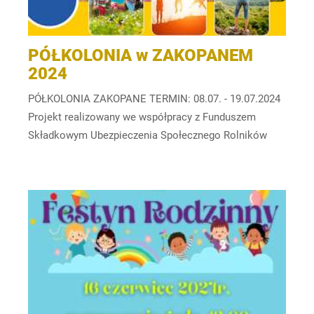
PÓŁKOLONIA w ZAKOPANEM
2024
PÓŁKOLONIA ZAKOPANE TERMIN: 08.07. - 19.07.2024
Projekt realizowany we współpracy z Funduszem
Składkowym Ubezpieczenia Społecznego Rolników