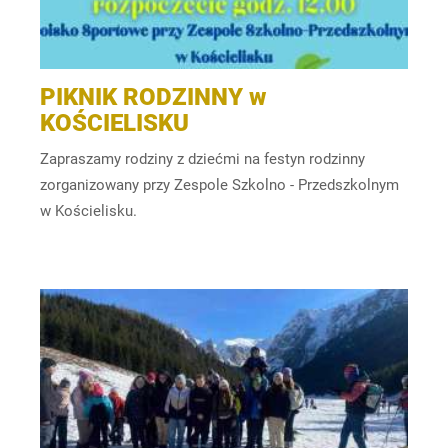
PIKNIK RODZINNY w
KOŚCIELISKU
Zapraszamy rodziny z dziećmi na festyn rodzinny
zorganizowany przy Zespole Szkolno - Przedszkolnym
w Kościelisku.