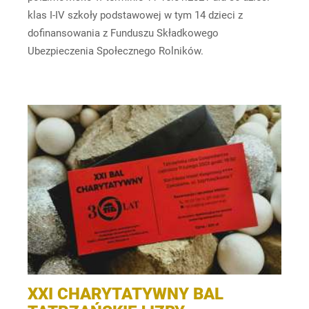
klas I-IV szkoły podstawowej w tym 14 dzieci z
dofinansowania z Funduszu Składkowego
Ubezpieczenia Społecznego Rolników.
XXI CHARYTATYWNY BAL