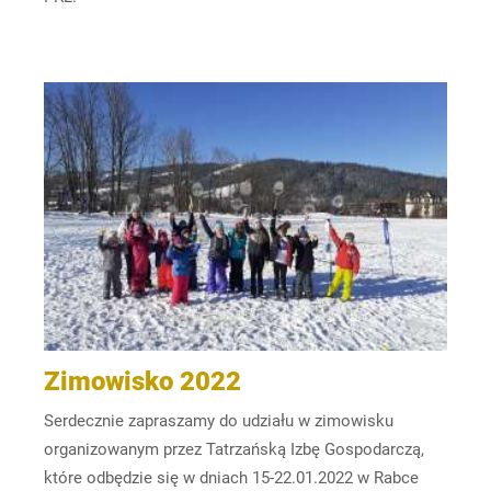
Zimowisko 2022
Serdecznie zapraszamy do udziału w zimowisku
organizowanym przez Tatrzańską Izbę Gospodarczą,
które odbędzie się w dniach 15-22.01.2022 w Rabce