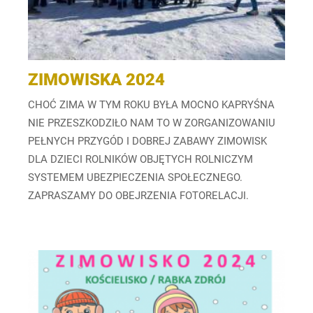
ZIMOWISKA 2024
CHOĆ ZIMA W TYM ROKU BYŁA MOCNO KAPRYŚNA
NIE PRZESZKODZIŁO NAM TO W ZORGANIZOWANIU
PEŁNYCH PRZYGÓD I DOBREJ ZABAWY ZIMOWISK
DLA DZIECI ROLNIKÓW OBJĘTYCH ROLNICZYM
SYSTEMEM UBEZPIECZENIA SPOŁECZNEGO.
ZAPRASZAMY DO OBEJRZENIA FOTORELACJI.