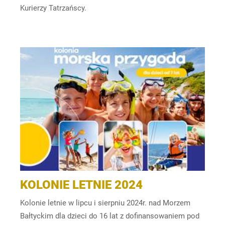
Kurierzy Tatrzańscy.
KOLONIE LETNIE 2024
Kolonie letnie w lipcu i sierpniu 2024r. nad Morzem
Bałtyckim dla dzieci do 16 lat z dofinansowaniem pod