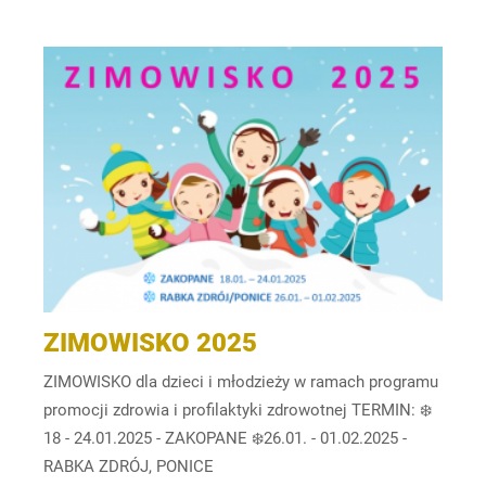
ZIMOWISKO 2025
ZIMOWISKO dla dzieci i młodzieży w ramach programu
promocji zdrowia i profilaktyki zdrowotnej TERMIN: ❄️
18 - 24.01.2025 - ZAKOPANE ❄️26.01. - 01.02.2025 -
RABKA ZDRÓJ, PONICE