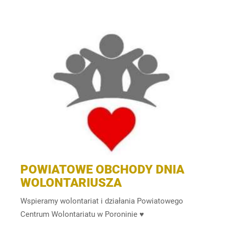
POWIATOWE OBCHODY DNIA
WOLONTARIUSZA
Wspieramy wolontariat i działania Powiatowego
Centrum Wolontariatu w Poroninie ♥️