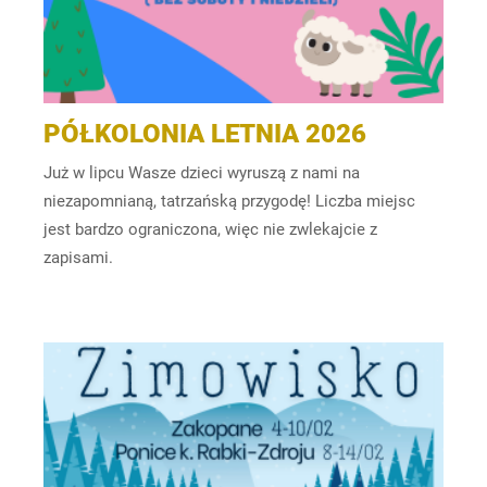
PÓŁKOLONIA LETNIA 2026
Już w lipcu Wasze dzieci wyruszą z nami na
niezapomnianą, tatrzańską przygodę! Liczba miejsc
jest bardzo ograniczona, więc nie zwlekajcie z
zapisami.