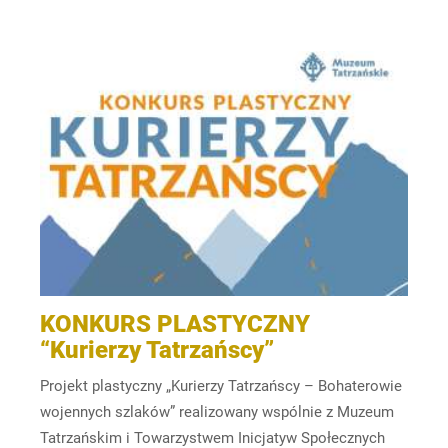
KONKURS PLASTYCZNY
“Kurierzy Tatrzańscy”
Projekt plastyczny „Kurierzy Tatrzańscy – Bohaterowie
wojennych szlaków” realizowany wspólnie z Muzeum
Tatrzańskim i Towarzystwem Inicjatyw Społecznych