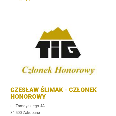
CZESŁAW ŚLIMAK - CZŁONEK
HONOROWY
ul. Zamoyskiego 4A
34-500 Zakopane