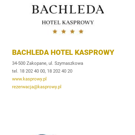
BACHLEDA HOTEL KASPROWY
34-500 Zakopane, ul. Szymaszkowa
tel. 18 202 40 00, 18 202 40 20
www.kasprowy.pl
rezerwacja@kasprowy.pl