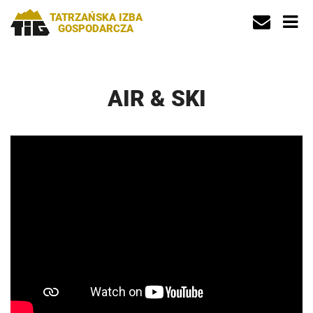
TATRZAŃSKA IZBA
GOSPODARCZA
AIR & SKI