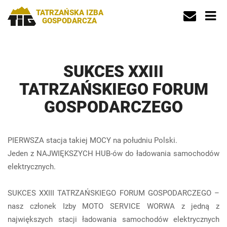
TATRZAŃSKA IZBA
GOSPODARCZA
SUKCES XXIII
TATRZAŃSKIEGO FORUM
GOSPODARCZEGO
PIERWSZA stacja takiej MOCY na południu Polski.
Jeden z NAJWIĘKSZYCH HUB-ów do ładowania samochodów
elektrycznych.
SUKCES XXIII TATRZAŃSKIEGO FORUM GOSPODARCZEGO –
nasz członek Izby MOTO SERVICE WORWA z jedną z
największych stacji ładowania samochodów elektrycznych