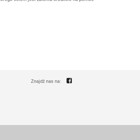
Znajdź nas na: