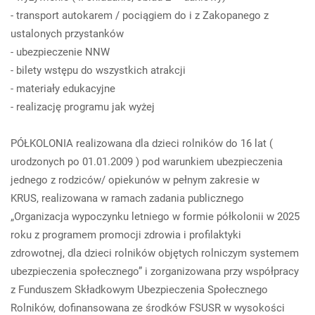
- transport autokarem / pociągiem do i z Zakopanego z
ustalonych przystanków
- ubezpieczenie NNW
- bilety wstępu do wszystkich atrakcji
- materiały edukacyjne
- realizację programu jak wyżej
PÓŁKOLONIA realizowana dla dzieci rolników do 16 lat (
urodzonych po 01.01.2009 ) pod warunkiem ubezpieczenia
jednego z rodziców/ opiekunów w pełnym zakresie w
KRUS, realizowana w ramach zadania publicznego
„Organizacja wypoczynku letniego w formie półkolonii w 2025
roku z programem promocji zdrowia i profilaktyki
zdrowotnej, dla dzieci rolników objętych rolniczym systemem
ubezpieczenia społecznego” i zorganizowana przy współpracy
z Funduszem Składkowym Ubezpieczenia Społecznego
Rolników, dofinansowana ze środków FSUSR w wysokości