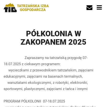
TATRZAŃSKA IZBA
GOSPODARCZA
PÓŁKOLONIA W
ZAKOPANEM 2025
Zapraszamy na tatrzańską przygodę 07-
18.07.2025 z ciekawym programem:
wycieczkami z przewodnikiem tatrzańskim, zajęciami
edukacyjnymi, zajęciami na basenach termalnych,
warsztatami ekologicznymi, z robotyki, elektroniki,
sportowymi, plastycznymi, zajęciami z tańca i innymi
PROGRAM PÓŁKOLONII 07-18.07.2025