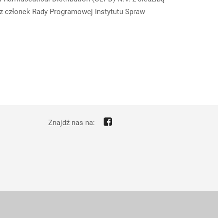
z członek Rady Programowej Instytutu Spraw
Znajdź nas na: