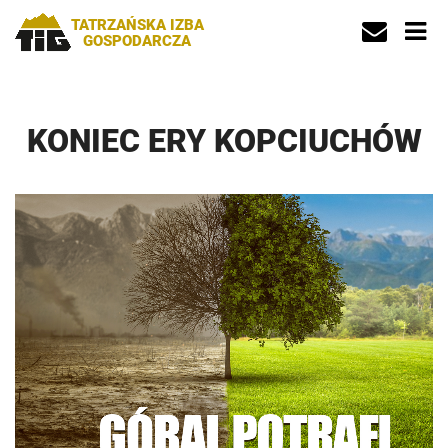
TATRZAŃSKA IZBA
GOSPODARCZA
KONIEC ERY KOPCIUCHÓW