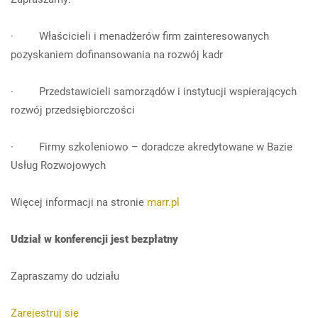
· Właścicieli i menadżerów firm zainteresowanych
pozyskaniem dofinansowania na rozwój kadr
· Przedstawicieli samorządów i instytucji wspierających
rozwój przedsiębiorczości
· Firmy szkoleniowo – doradcze akredytowane w Bazie
Usług Rozwojowych
Więcej informacji na stronie
marr.pl
Udział w konferencji jest bezpłatny
Zapraszamy do udziału
Zarejestruj się