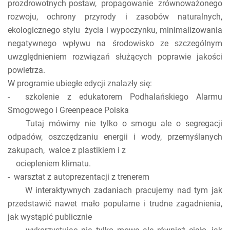
prozdrowotnych postaw, propagowanie zrównoważonego
rozwoju, ochrony przyrody i zasobów naturalnych,
ekologicznego stylu życia i wypoczynku, minimalizowania
negatywnego wpływu na środowisko ze szczególnym
uwzględnieniem rozwiązań służących poprawie jakości
powietrza.
W programie ubiegłe edycji znalazły się:
- szkolenie z edukatorem Podhalańskiego Alarmu
Smogowego i Greenpeace Polska
Tutaj mówimy nie tylko o smogu ale o segregacji
odpadów, oszczędzaniu energii i wody, przemyślanych
zakupach, walce z plastikiem i z
ociepleniem klimatu.
- warsztat z autoprezentacji z trenerem
W interaktywnych zadaniach pracujemy nad tym jak
przedstawić nawet mało popularne i trudne zagadnienia,
jak wystąpić publicznie