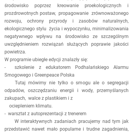
środowisko poprzez kreowanie proekologicznych i
prozdrowotnych postaw, propagowanie zrównoważonego
rozwoju, ochrony przyrody i zasobów naturalnych,
ekologicznego stylu życia i wypoczynku, minimalizowania
negatywnego wpływu na środowisko ze szczególnym
uwzględnieniem rozwiązań służących poprawie jakości
powietrza.
W programie ubiegłe edycji znalazły się:
- szkolenie z edukatorem Podhalańskiego Alarmu
Smogowego i Greenpeace Polska
Tutaj mówimy nie tylko o smogu ale o segregacji
odpadów, oszczędzaniu energii i wody, przemyślanych
zakupach, walce z plastikiem i z
ociepleniem klimatu.
- warsztat z autoprezentacji z trenerem
W interaktywnych zadaniach pracujemy nad tym jak
przedstawić nawet mało popularne i trudne zagadnienia,