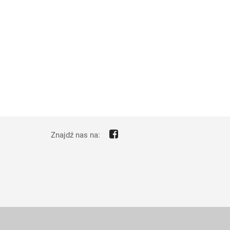
Znajdź nas na: