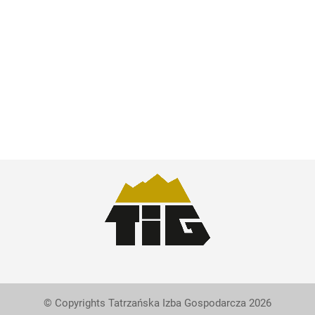
© Copyrights Tatrzańska Izba Gospodarcza 2026