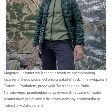
Magister i inżynier nauk technicznych ze specjalnością
Inżynieria Środowiska. Od pięciu pokoleń rodzinnie związany z
Tatrami i Podhalem, pracownik Tatrzańskiego Parku
Narodowego, przedsiębiorca, przewodnik tatrzański i autor
pionierskich projektów z dziedziny ochrony środowiska w
Tatrach i w Zakopanem.