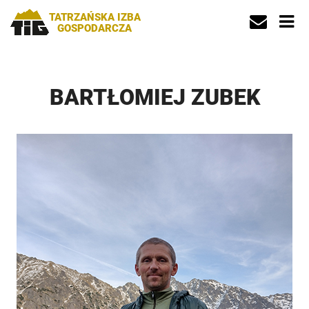
TATRZAŃSKA IZBA
GOSPODARCZA
BARTŁOMIEJ ZUBEK