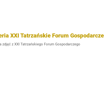
eria XXI Tatrzańskie Forum Gospodarcze
ia zdjęć z XXI Tatrzańskiego Forum Gospodarczego