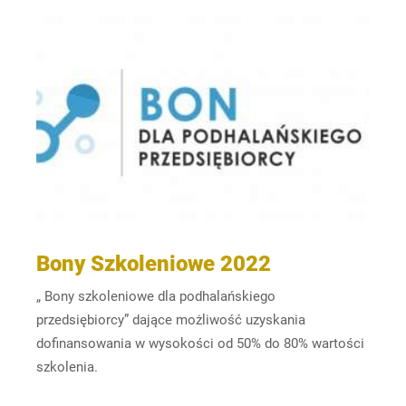
Bony Szkoleniowe 2022
„ Bony szkoleniowe dla podhalańskiego
przedsiębiorcy” dające możliwość uzyskania
dofinansowania w wysokości od 50% do 80% wartości
szkolenia.