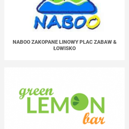
NABOO ZAKOPANE LINOWY PLAC ZABAW &
ŁOWISKO