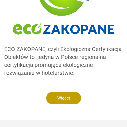
ECO ZAKOPANE, czyli Ekologiczna Certyfikacja
Obiektów to jedyna w Polsce regionalna
certyfikacja promująca ekologiczne
rozwiązania w hotelarstwie.
Więcej