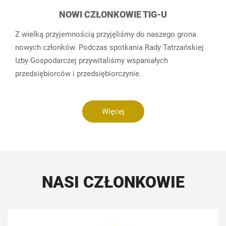
NOWI CZŁONKOWIE TIG-U
Z wielką przyjemnością przyjęliśmy do naszego grona
nowych członków. Podczas spotkania Rady Tatrzańskiej
Izby Gospodarczej przywitaliśmy wspaniałych
przedsiębiorców i przedsiębiorczynie.
Więcej
NASI CZŁONKOWIE