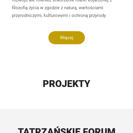
filozofią życia w zgodzie z naturą, wartościami
przyrodniczymi, kulturowymi i ochroną przyrody.
Więcej
PROJEKTY
TATRZAŃSKIE FORUM