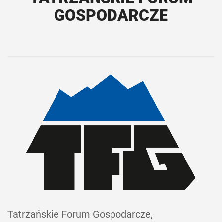
GOSPODARCZE
Tatrzańskie Forum Gospodarcze,