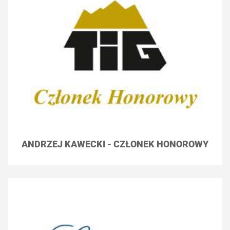
ANDRZEJ KAWECKI - CZŁONEK HONOROWY