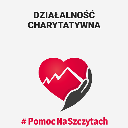
DZIAŁALNOŚĆ
CHARYTATYWNA