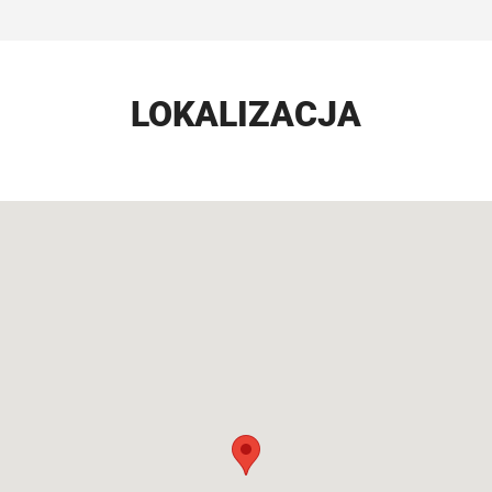
LOKALIZACJA