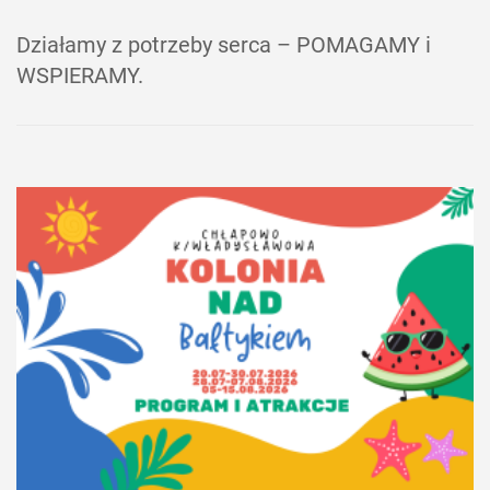
Działamy z potrzeby serca – POMAGAMY i
WSPIERAMY.