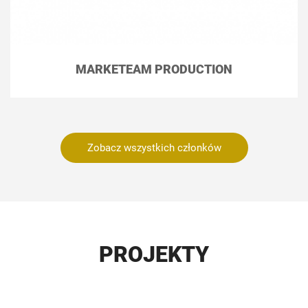
MARKETEAM PRODUCTION
Zobacz wszystkich członków
PROJEKTY