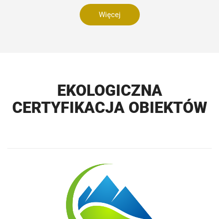
Więcej
EKOLOGICZNA
CERTYFIKACJA OBIEKTÓW