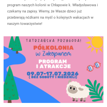
program naszych kolonii w Chłapowie k. Władysławowa i
czekamy na zapisy. Wiemy, że Wasze dzieci już
przebierają nóżkami na myśl o kolejnych wakacjach w
naszym towarzystwie!