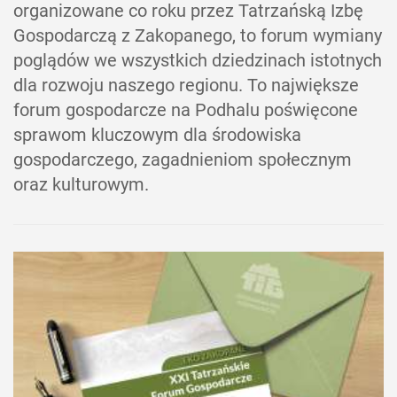
organizowane co roku przez Tatrzańską Izbę
Gospodarczą z Zakopanego, to forum wymiany
poglądów we wszystkich dziedzinach istotnych
dla rozwoju naszego regionu. To największe
forum gospodarcze na Podhalu poświęcone
sprawom kluczowym dla środowiska
gospodarczego, zagadnieniom społecznym
oraz kulturowym.